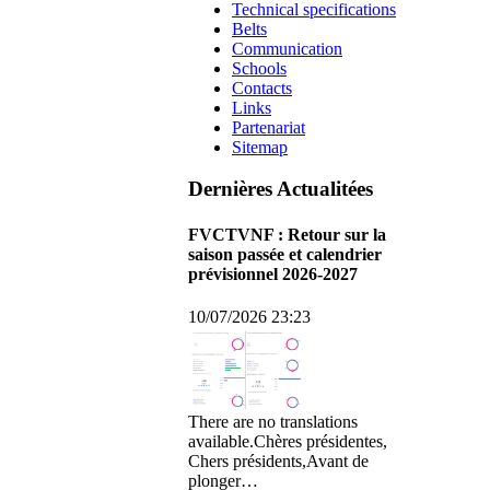
Technical specifications
Belts
Communication
Schools
Contacts
Links
Partenariat
Sitemap
Dernières Actualitées
FVCTVNF : Retour sur la
saison passée et calendrier
prévisionnel 2026-2027
10/07/2026 23:23
There are no translations
available.Chères présidentes,
Chers présidents,Avant de
plonger…