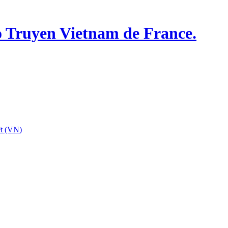
o Truyen Vietnam de France.