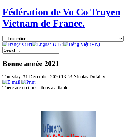
Fédération de Vo Co Truyen
Vietnam de France.
Bonne année 2021
Thursday, 31 December 2020 13:53
Nicolas Dufailly
There are no translations available.