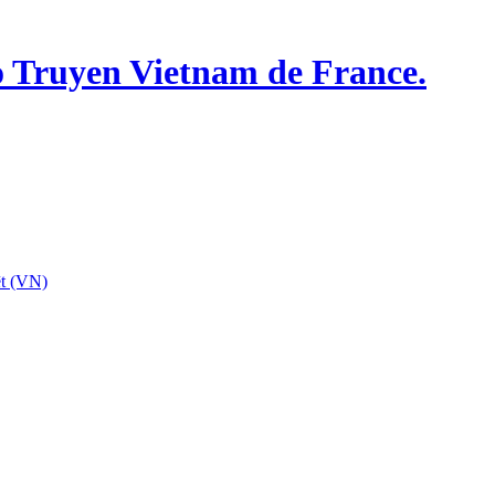
o Truyen Vietnam de France.