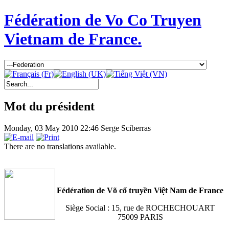
Fédération de Vo Co Truyen
Vietnam de France.
Mot du président
Monday, 03 May 2010 22:46
Serge Sciberras
There are no translations available.
Fédération de Võ cổ truyền Việt Nam de France
Siège Social : 15, rue de ROCHECHOUART
75009 PARIS