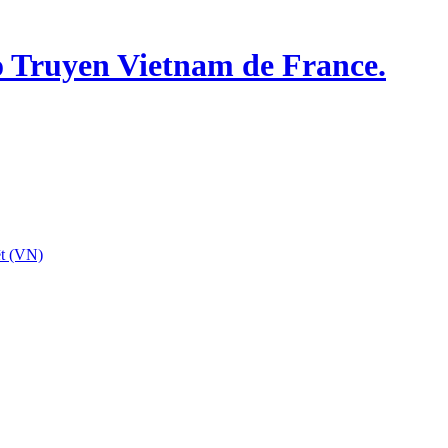
o Truyen Vietnam de France.