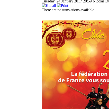
Tuesday, 24 January 2017 20:59
Nicolas Du
There are no translations available.