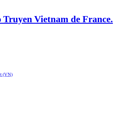
o Truyen Vietnam de France.