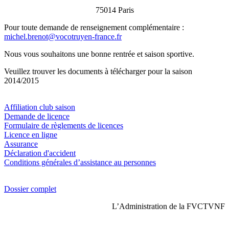
75014 Paris
Pour toute demande de renseignement complémentaire :
michel.brenot@vocotruyen-france.fr
Nous vous souhaitons une bonne rentrée et saison sportive.
Veuillez trouver les documents à télécharger pour la saison
2014/2015
Affiliation club saison
Demande de licence
Formulaire de règlements de licences
Licence en ligne
Assurance
Déclaration d'accident
Conditions générales d’assistance au personnes
Dossier complet
L’Administration de la FVCTVNF