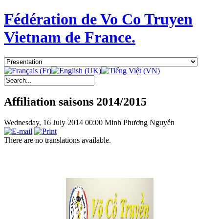
Fédération de Vo Co Truyen
Vietnam de France.
Affiliation saisons 2014/2015
Wednesday, 16 July 2014 00:00
Minh Phương Nguyễn
There are no translations available.