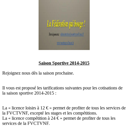
Saison Sportive 2014-2015
Rejoignez nous dès la saison prochaine.
Il vous est proposé les tarifications suivantes pour les cotisations de
la saison sportive 2014-2015 :
La « licence loisirs à 12 € » permet de profiter de tous les services de
la FVCTVNF, excepté les stages et les compétitions.
La « licence compétition à 24 € » permet de profiter de tous les
services de la FVCTVNF.