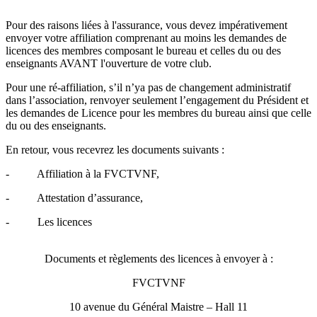
Pour des raisons liées à l'assurance, vous devez impérativement
envoyer votre affiliation comprenant au moins les demandes de
licences des membres composant le bureau et celles du ou des
enseignants AVANT l'ouverture de votre club.
Pour une ré-affiliation, s’il n’ya pas de changement administratif
dans l’association, renvoyer seulement l’engagement du Président et
les demandes de Licence pour les membres du bureau ainsi que celle
du ou des enseignants.
En retour, vous recevrez les documents suivants :
- Affiliation à la FVCTVNF,
- Attestation d’assurance,
- Les licences
Documents et règlements des licences à envoyer à :
FVCTVNF
10 avenue du Général Maistre – Hall 11