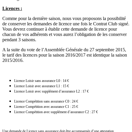
Licences :
Comme pour la dernière saison, nous vous proposons la possibilité
de conserver les demandes de licence une fois le Contrat Club signé.
Vous devrez continuer à établir cette demande de licence pour
chacun de vos adhérents et vous aurez l’obligation de les conserver
pendant 3 saisons.
A la suite du vote de l’Assemblée Générale du 27 septembre 2015,
le tarif des licences pour la saison 2016/2017 est identique la saison
2015/2016.
Licence Loisir sans assurance L0 : 14 €
Licence Loisir avec assurance L1 : 15 €
Licence Loisir avec supplément d’assurance L2 : 17 €
Licence Compétition sans assurance C0 : 24 €
Licence Compétition avec assurance C1 : 25 €
Licence Compétition avec supplément d’assurance C2 : 27 €
Une demande de Licence sans assurance doit être accompagnée d’une attestation