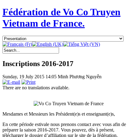
Fédération de Vo Co Truyen
Vietnam de France.
Inscriptions 2016-2017
Sunday, 19 July 2015 14:05
Minh Phương Nguyễn
There are no translations available.
Mesdames et Messieurs les Président(e)s et enseignant(e)s,
En cette période estivale nous prenons contact avec vous afin de
préparer la saison 2016-2017. Vous pouvez, dès à présent,
télécharger le dossier d’affiliation sur le site de la fédération.