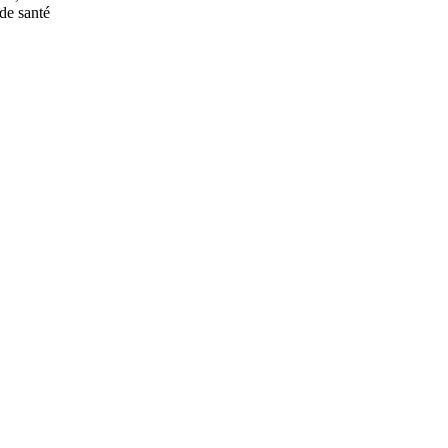
 de santé