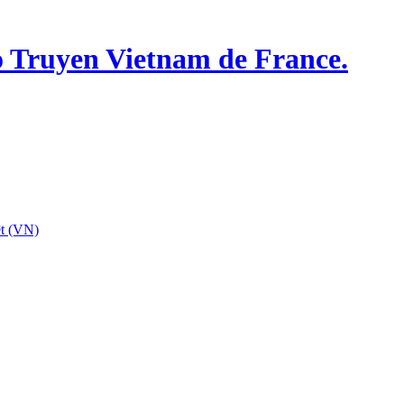
o Truyen Vietnam de France.