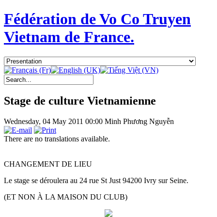
Fédération de Vo Co Truyen
Vietnam de France.
Stage de culture Vietnamienne
Wednesday, 04 May 2011 00:00
Minh Phương Nguyễn
There are no translations available.
CHANGEMENT DE LIEU
Le stage se déroulera au 24 rue St Just 94200 Ivry sur Seine.
(ET NON À LA MAISON DU CLUB)