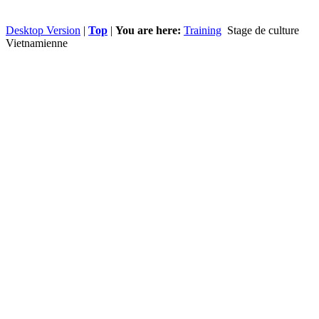
Desktop Version
|
Top
|
You are here:
Training
Stage de culture
Vietnamienne