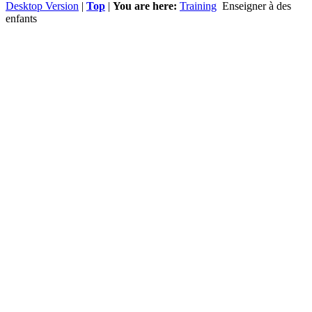
Desktop Version
|
Top
|
You are here:
Training
Enseigner à des
enfants