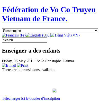
Fédération de Vo Co Truyen
Vietnam de France.
Enseigner à des enfants
Friday, 06 May 2011 15:12
Christophe Dalmaz
There are no translations available.
Télécharger ici le dossier d'inscription