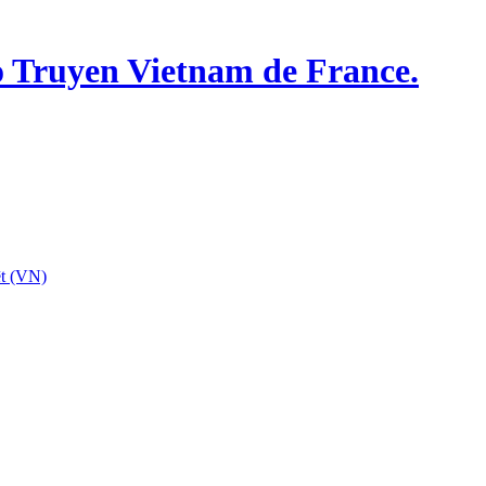
o Truyen Vietnam de France.