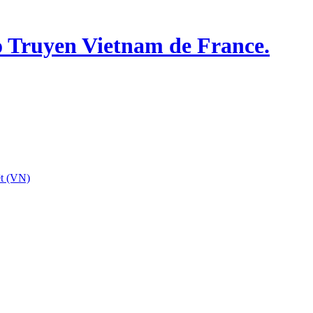
o Truyen Vietnam de France.