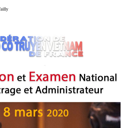
ailly