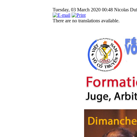
Tuesday, 03 March 2020 00:48
Nicolas Duf
There are no translations available.