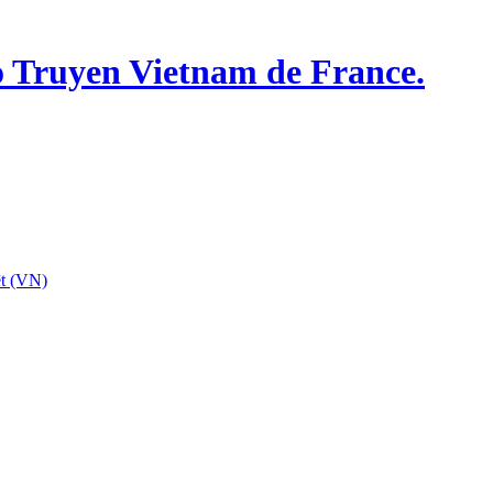
o Truyen Vietnam de France.