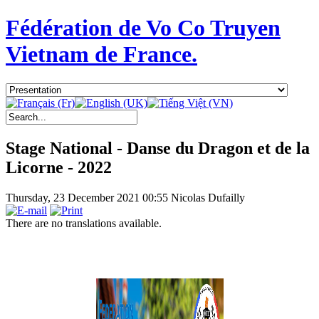
Fédération de Vo Co Truyen
Vietnam de France.
Stage National - Danse du Dragon et de la
Licorne - 2022
Thursday, 23 December 2021 00:55
Nicolas Dufailly
There are no translations available.