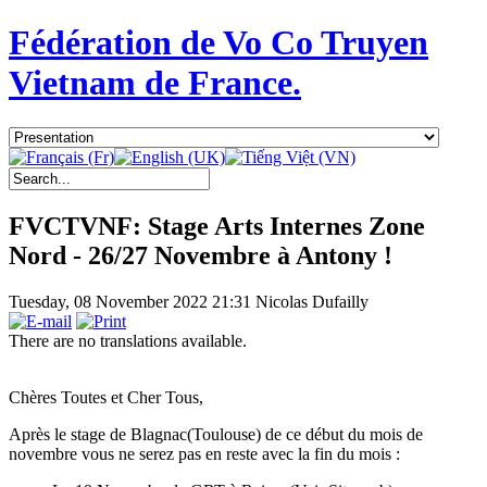
Fédération de Vo Co Truyen
Vietnam de France.
FVCTVNF: Stage Arts Internes Zone
Nord - 26/27 Novembre à Antony !
Tuesday, 08 November 2022 21:31
Nicolas Dufailly
There are no translations available.
Chères Toutes et Cher Tous,
Après le stage de Blagnac(Toulouse) de ce début du mois de
novembre vous ne serez pas en reste avec la fin du mois :