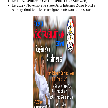
Le 19 Novembre le GRT à Reims (Voir Site web)
Le 26/27 Novembre le stage Arts Internes Zone Nord à
Antony dont tous les renseignements sont ci-dessous.