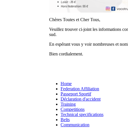
Chères Toutes et Cher Tous,
Veuillez trouver ci-joint les informations c
sud.
En espérant vous y voir nombreuses et nom
Bien cordialement.
Home
Federation Affiliation
Passeport Sportif
Déclaration d'accident
Training
Competitions
Technical specifications
Belts
Communication