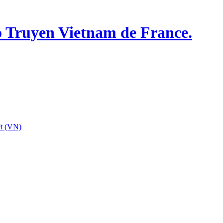
o Truyen Vietnam de France.