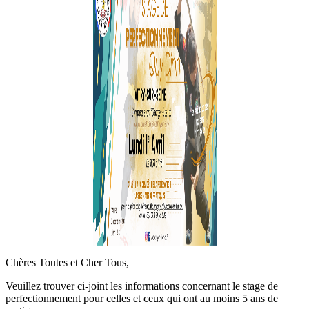
Chères Toutes et Cher Tous,
Veuillez trouver ci-joint les informations concernant le stage de
perfectionnement pour celles et ceux qui ont au moins 5 ans de