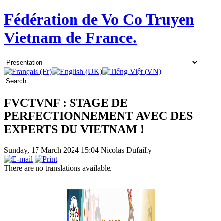
Fédération de Vo Co Truyen
Vietnam de France.
FVCTVNF : STAGE DE
PERFECTIONNEMENT AVEC DES
EXPERTS DU VIETNAM !
Sunday, 17 March 2024 15:04
Nicolas Dufailly
There are no translations available.