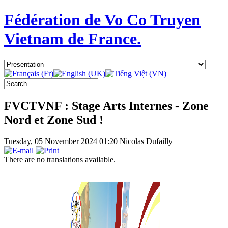
Fédération de Vo Co Truyen
Vietnam de France.
FVCTVNF : Stage Arts Internes - Zone
Nord et Zone Sud !
Tuesday, 05 November 2024 01:20
Nicolas Dufailly
There are no translations available.