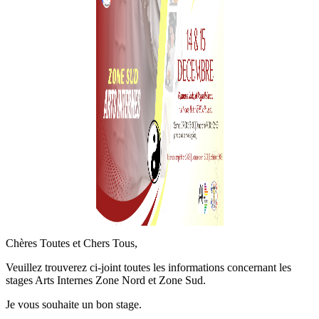
Chères Toutes et Chers Tous,
Veuillez trouverez ci-joint toutes les informations concernant les
stages Arts Internes Zone Nord et Zone Sud.
Je vous souhaite un bon stage.