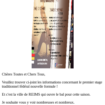
Chères Toutes et Chers Tous,
Veuillez trouver ci-joint les informations concernant le premier stage
traditionnel fédéral nouvelle formule !
Et c'est la ville de REIMS qui ouvre le bal pour cette saison.
Je souhaite vous y voir nombreuses et nombreux.