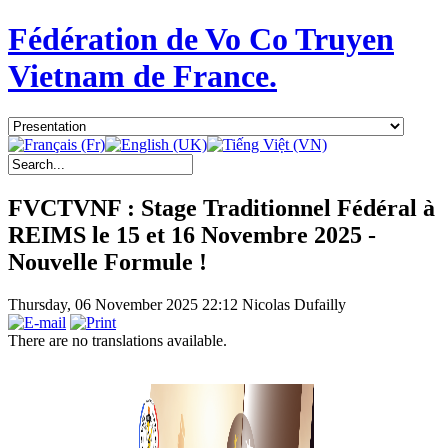
Fédération de Vo Co Truyen
Vietnam de France.
FVCTVNF : Stage Traditionnel Fédéral à
REIMS le 15 et 16 Novembre 2025 -
Nouvelle Formule !
Thursday, 06 November 2025 22:12
Nicolas Dufailly
There are no translations available.