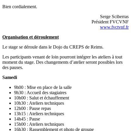
Bien cordialement.
Serge Sciberras
Président FVCVNF
www.fvctvnf.fr
Organisation et déroulement
Le stage se déroule dans le Dojo du CREPS de Reims.
Les participants venant de loin pourront intégrer les ateliers à tout
moment du stage. Des changements d’atelier seront possibles lors
des pauses.
Samedi
9h00 : Mise en place de la salle
9h30 : Accueil des stagiaires
10h00 : Salut et échauffement
10h30 : Ateliers techniques
12h00 : Pause repas
13h15 : Ateliers techniques
14h45 : Pause
15h00 : Ateliers techniques
16h30 : Rassemblement et photo de groupe