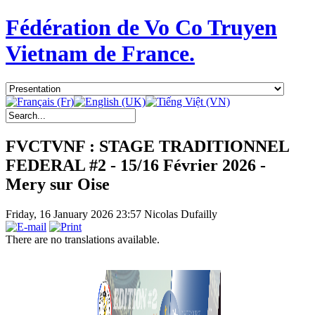
Fédération de Vo Co Truyen
Vietnam de France.
FVCTVNF : STAGE TRADITIONNEL
FEDERAL #2 - 15/16 Février 2026 -
Mery sur Oise
Friday, 16 January 2026 23:57
Nicolas Dufailly
There are no translations available.