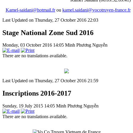
Kamel-saidani@hotmail.fr
ou
kamel.saidani@vocotruyen-france.fr
Last Updated on Thursday, 27 October 2016 22:03
Stage National Zone Sud 2016
Monday, 03 October 2016 14:05
Minh Phương Nguyễn
There are no translations available.
Last Updated on Thursday, 27 October 2016 21:59
Inscriptions 2016-2017
Sunday, 19 July 2015 14:05
Minh Phương Nguyễn
There are no translations available.