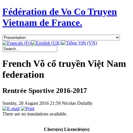
Fédération de Vo Co Truyen
Vietnam de France.
French Võ cổ truyền Việt Nam
federation
Rentrée Sportive 2016-2017
Sunday, 28 August 2016 21:59
Nicolas Dufailly
There are no translations available.
Chers(es) Licenciés(es)