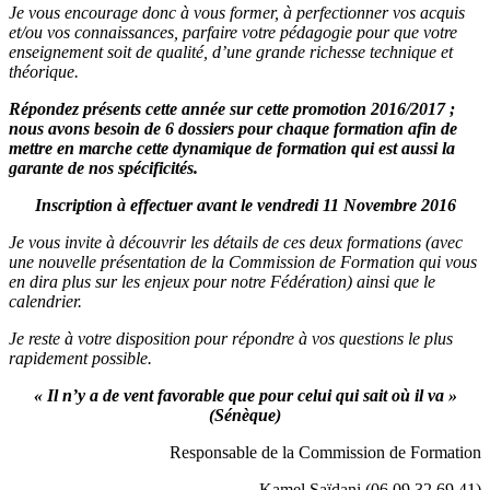
Je vous encourage donc à vous former, à perfectionner vos acquis
et/ou vos connaissances, parfaire votre pédagogie pour que votre
enseignement soit de qualité, d’une grande richesse technique et
théorique.
Répondez présents cette année sur cette promotion 2016/2017 ;
nous avons besoin de 6 dossiers pour chaque formation afin de
mettre en marche cette dynamique de formation qui est aussi la
garante de nos spécificités.
Inscription à effectuer avant le vendredi 11 Novembre 2016
Je vous invite à découvrir les détails de ces deux formations (avec
une nouvelle présentation de la Commission de Formation qui vous
en dira plus sur les enjeux pour notre Fédération) ainsi que le
calendrier.
Je reste à votre disposition pour répondre à vos questions le plus
rapidement possible.
« Il n’y a de vent favorable que pour celui qui sait où il va »
(Sénèque)
Responsable de la Commission de Formation
Kamel Saïdani (06.09.32.69.41)