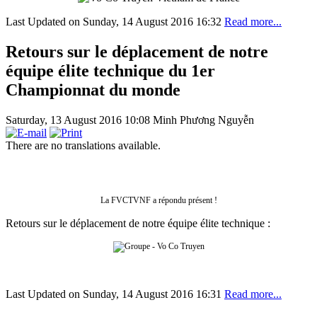
Last Updated on Sunday, 14 August 2016 16:32
Read more...
Retours sur le déplacement de notre
équipe élite technique du 1er
Championnat du monde
Saturday, 13 August 2016 10:08
Minh Phương Nguyễn
There are no translations available.
La FVCTVNF a répondu présent !
Retours sur le déplacement de notre équipe élite technique :
Last Updated on Sunday, 14 August 2016 16:31
Read more...