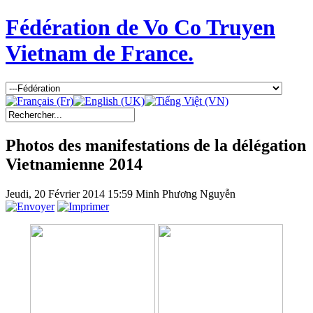
Fédération de Vo Co Truyen
Vietnam de France.
Photos des manifestations de la délégation
Vietnamienne 2014
Jeudi, 20 Février 2014 15:59
Minh Phương Nguyễn