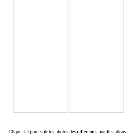
Cliquer ici pour voir les photos des différentes manifestations :