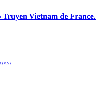
o Truyen Vietnam de France.