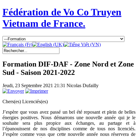
Fédération de Vo Co Truyen
Vietnam de France.
Formation DIF-DAF - Zone Nord et Zone
Sud - Saison 2021-2022
Jeudi, 23 Septembre 2021 21:31
Nicolas Dufailly
Chers(es) Licenciés(es)
J’espère que vous avez passé un bel été reposant et plein de belles
énergies positives. Nous démarrons une nouvelle année qui je le
souhaite sera plus propice aux échanges, au partage et à
l’épanouissent de nos disciplines comme de tous nos licenciés.
J’espère comme vous que cette nouvelle année nous réservera de