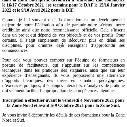
le 16/17 Octobre 2021 ; se termine pour le DAF le 15/16 Janvier
2022 et le 9/10 Avril 2022 pour le DIF.
Comme je l’ai souvent dit ; la formation est un développement
majeur de notre Fédération afin de garantir notre sérieux, notre
crédibilité ainsi que notre reconnaissance officielle. Cela s’inscrit
dans un projet qui dépend de vos objectifs et de vos profils. Pour
certains, il s’agit simplement de découvrir plus en détail ses
disciplines, pour d’autres déjà enseignant d’approfondir ses
connaissances.
Pour cela vous pouvez compter sur l’équipe de formateurs en
posture de facilitateurs, qui s’appuient sur les compétences
techniques dans les pratiques des stagiaires, ainsi que sur leur
expérience d’enseignants. Ils vous proposeront une alternance
d’apports théoriques, des mises en situation pédagogiques,
d’exercices pratiques, d’échanges interactifs, d’analyses de pratique
qui viennent faciliter l’appropriation des compétences attendues.
Inscription à effectuer avant le vendredi 4 Novembre 2021 pour
la Zone Nord et avant le 9 Octobre 2021 pour la Zone Sud.
Je vous invite à découvrir les détails de ces formations pour la Zone
Nord et Sud.