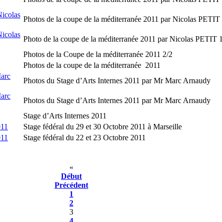
Nicolas
Photos de la coupe de la méditerranée 2011 par Nicolas PETIT
Nicolas
Photo de la coupe de la méditerranée 2011 par Nicolas PETIT 
Photos de la Coupe de la méditerranée 2011 2/2
Photos de la coupe de la méditerranée ‏ 2011
Marc
Photos du Stage d’Arts Internes 2011 par Mr Marc Arnaudy
Marc
Photos du Stage d’Arts Internes 2011 par Mr Marc Arnaudy
Stage d’Arts Internes 2011
011
Stage fédéral du 29 et 30 Octobre 2011 à Marseille
011
Stage fédéral du 22 et 23 Octobre 2011
«
Début
Précédent
1
2
3
4