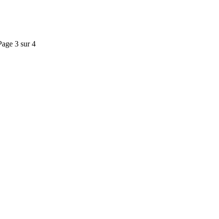
Page 3 sur 4