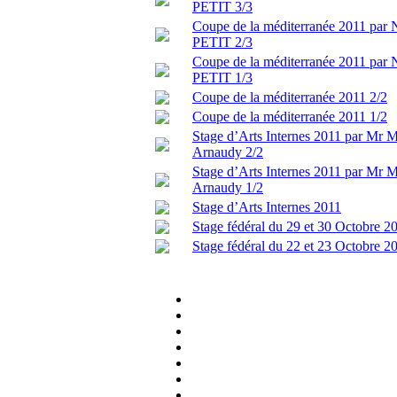
PETIT 3/3
Coupe de la méditerranée 2011 par 
PETIT 2/3
Coupe de la méditerranée 2011 par 
PETIT 1/3
Coupe de la méditerranée 2011 2/2
Coupe de la méditerranée 2011 1/2
Stage d’Arts Internes 2011 par Mr 
Arnaudy 2/2
Stage d’Arts Internes 2011 par Mr 
Arnaudy 1/2
Stage d’Arts Internes 2011
Stage fédéral du 29 et 30 Octobre 2
Stage fédéral du 22 et 23 Octobre 2