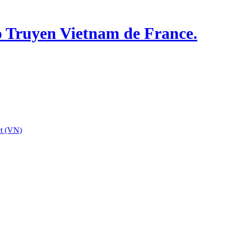
o Truyen Vietnam de France.