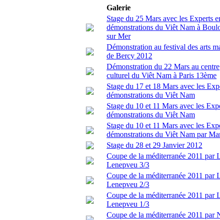
Galerie
Stage du 25 Mars avec les Experts e
démonstrations du Viêt Nam à Boul
sur Mer
Démonstration au festival des arts m
de Bercy 2012
Démonstration du 22 Mars au centre
culturel du Viêt Nam à Paris 13ème
Stage du 17 et 18 Mars avec les Exp
démonstrations du Viêt Nam
Stage du 10 et 11 Mars avec les Exp
démonstrations du Viêt Nam
Stage du 10 et 11 Mars avec les Exp
démonstrations du Viêt Nam par Ma
Stage du 28 et 29 Janvier 2012
Coupe de la méditerranée 2011 par 
Lenepveu 3/3
Coupe de la méditerranée 2011 par 
Lenepveu 2/3
Coupe de la méditerranée 2011 par 
Lenepveu 1/3
Coupe de la méditerranée 2011 par 