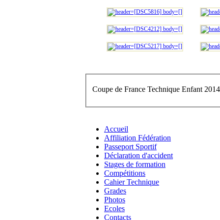
Coupe de France Technique Enfant 201
Accueil
Affiliation Fédération
Passeport Sportif
Déclaration d'accident
Stages de formation
Compétitions
Cahier Technique
Grades
Photos
Ecoles
Contacts