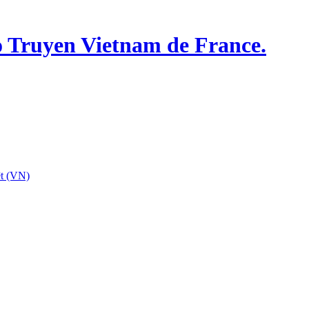
o Truyen Vietnam de France.