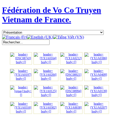
Fédération de Vo Co Truyen
Vietnam de France.