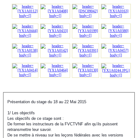
Présentation du stage du 18 au 22 Mai 2015
1/ Les objectifs
Les objectifs de ce stage sont :
De former les instructeurs de la FVCTVNF afin qu’ils puissent
retransmettre leur savoir.
De se mettre à niveau sur les leçons fédérales avec les versions