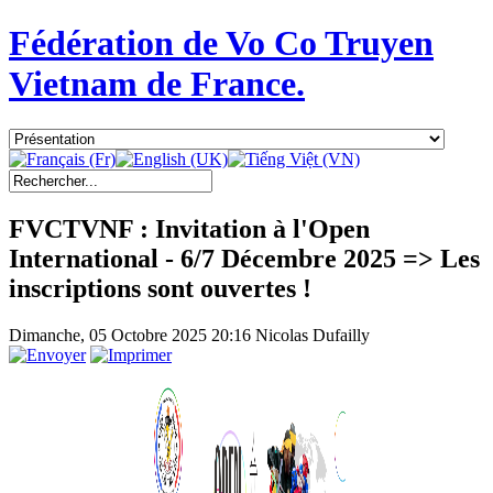
Fédération de Vo Co Truyen
Vietnam de France.
FVCTVNF : Invitation à l'Open
International - 6/7 Décembre 2025 => Les
inscriptions sont ouvertes !
Dimanche, 05 Octobre 2025 20:16
Nicolas Dufailly