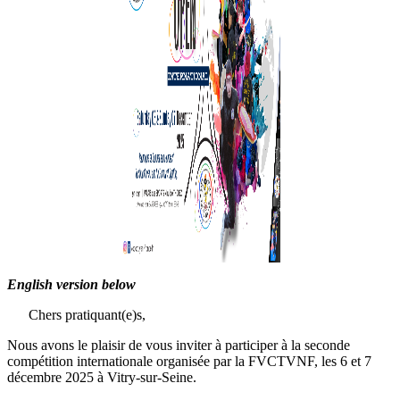
English version below
Chers pratiquant(e)s,
Nous avons le plaisir de vous inviter à participer à la seconde
compétition internationale organisée par la FVCTVNF, les 6 et 7
décembre 2025 à Vitry-sur-Seine.