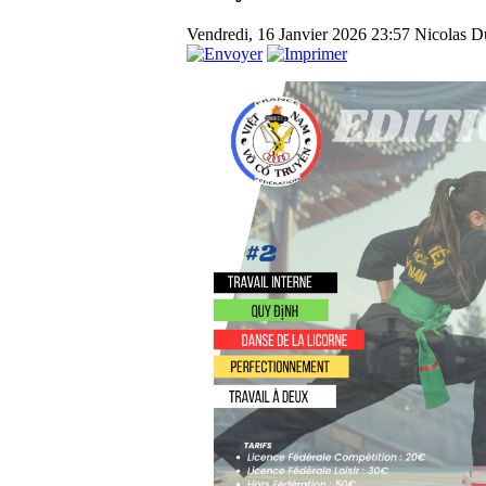
Vendredi, 16 Janvier 2026 23:57
Nicolas Du