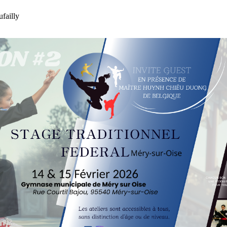
failly