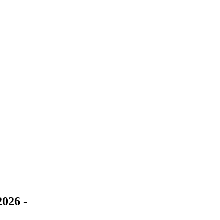
026 -