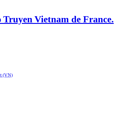
o Truyen Vietnam de France.