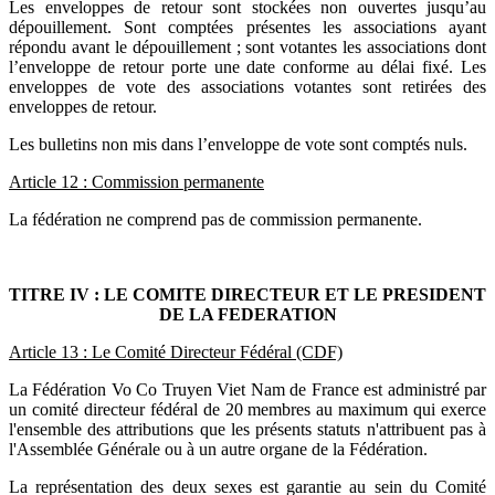
Les enveloppes de retour sont stockées non ouvertes jusqu’au
dépouillement. Sont comptées présentes les associations ayant
répondu avant le dépouillement ; sont votantes les associations dont
l’enveloppe de retour porte une date conforme au délai fixé. Les
enveloppes de vote des associations votantes sont retirées des
enveloppes de retour.
Les bulletins non mis dans l’enveloppe de vote sont comptés nuls.
Article 12 : Commission permanente
La fédération ne comprend pas de commission permanente.
TITRE IV : LE COMITE DIRECTEUR ET LE PRESIDENT
DE LA FEDERATION
Article 13 : Le Comité Directeur Fédéral (CDF)
La Fédération Vo Co Truyen Viet Nam de France est administré par
un comité directeur fédéral de 20 membres au maximum qui exerce
l'ensemble des attributions que les présents statuts n'attribuent pas à
l'Assemblée Générale ou à un autre organe de la Fédération.
La représentation des deux sexes est garantie au sein du Comité