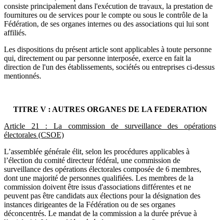
consiste principalement dans l'exécution de travaux, la prestation de
fournitures ou de services pour le compte ou sous le contrôle de la
Fédération, de ses organes internes ou des associations qui lui sont
affiliés.
Les dispositions du présent article sont applicables à toute personne
qui, directement ou par personne interposée, exerce en fait la
direction de l'un des établissements, sociétés ou entreprises ci-dessus
mentionnés.
TITRE V : AUTRES ORGANES DE LA FEDERATION
Article 21 : La commission de surveillance des opérations
électorales (CSOE)
L’assemblée générale élit, selon les procédures applicables à
l’élection du comité directeur fédéral, une commission de
surveillance des opérations électorales composée de 6 membres,
dont une majorité de personnes qualifiées. Les membres de la
commission doivent être issus d'associations différentes et ne
peuvent pas être candidats aux élections pour la désignation des
instances dirigeantes de la Fédération ou de ses organes
déconcentrés. Le mandat de la commission a la durée prévue à