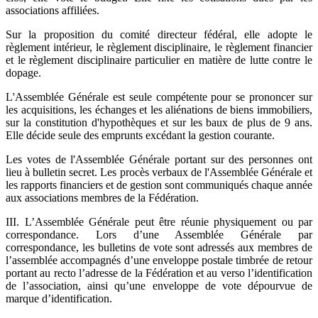
associations affiliées.
Sur la proposition du comité directeur fédéral, elle adopte le
règlement intérieur, le règlement disciplinaire, le règlement financier
et le règlement disciplinaire particulier en matière de lutte contre le
dopage.
L'Assemblée Générale est seule compétente pour se prononcer sur
les acquisitions, les échanges et les aliénations de biens immobiliers,
sur la constitution d'hypothèques et sur les baux de plus de 9 ans.
Elle décide seule des emprunts excédant la gestion courante.
Les votes de l'Assemblée Générale portant sur des personnes ont
lieu à bulletin secret. Les procès verbaux de l'Assemblée Générale et
les rapports financiers et de gestion sont communiqués chaque année
aux associations membres de la Fédération.
III. L’Assemblée Générale peut être réunie physiquement ou par
correspondance. Lors d’une Assemblée Générale par
correspondance, les bulletins de vote sont adressés aux membres de
l’assemblée accompagnés d’une enveloppe postale timbrée de retour
portant au recto l’adresse de la Fédération et au verso l’identification
de l’association, ainsi qu’une enveloppe de vote dépourvue de
marque d’identification.