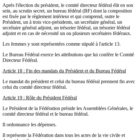
Après l'élection du président, le comité directeur fédéral élit en son
sein, au scrutin secret, un bureau fédéral (BF) dont la composition
est fixée par le règlement intérieur et qui comprend, outre le
Président, un à trois vice-présidents, un secrétaire général, un
secrétaire général adjoint, un trésorier fédéral, un trésorier fédéral
adjoint et en cas de nécessité un ou plusieurs secrétaires fédéraux.
Les femmes y sont représentées comme stipulé à l'article 13.
Le Bureau Fédéral exerce les attributions que lui confère le Comité
Directeur Fédéral.
Article 18 : Fin des mandats du Président et du Bureau Fédéral
Le mandat du président et celui du bureau fédéral prennent fin avec
celui du comité directeur fédéral.
Article 19 : Rôle du Président Fédéral
Le Président de la Fédération préside les Assemblées Générales, le
comité directeur fédéral et le bureau fédéral.
Il ordonnance les dépenses.
Il représente la Fédération dans tous les actes de la vie civile et