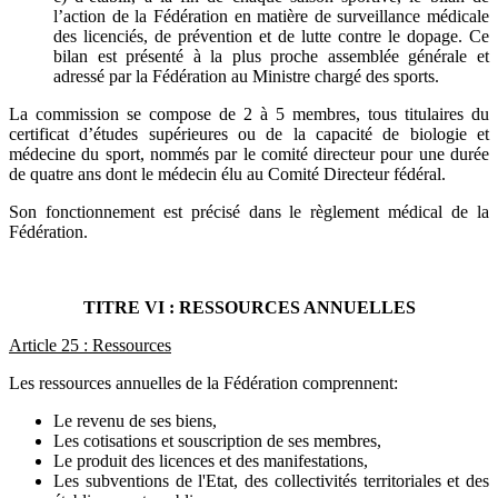
l’action de la Fédération en matière de surveillance médicale
des licenciés, de prévention et de lutte contre le dopage. Ce
bilan est présenté à la plus proche assemblée générale et
adressé par la Fédération au Ministre chargé des sports.
La commission se compose de 2 à 5 membres, tous titulaires du
certificat d’études supérieures ou de la capacité de biologie et
médecine du sport, nommés par le comité directeur pour une durée
de quatre ans dont le médecin élu au Comité Directeur fédéral.
Son fonctionnement est précisé dans le règlement médical de la
Fédération.
TITRE VI : RESSOURCES ANNUELLES
Article 25 : Ressources
Les ressources annuelles de la Fédération comprennent:
Le revenu de ses biens,
Les cotisations et souscription de ses membres,
Le produit des licences et des manifestations,
Les subventions de l'Etat, des collectivités territoriales et des