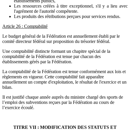
établissements publics,
Les ressources créées à titre exceptionnel, s'il y a lieu avec
l'agrément de l'autorité compétente.
Les produits des rétributions perçues pour services rendus.
Article 26 : Comptabilité
Le budget général de la Fédération est annuellement établi par le
comité directeur fédéral sur proposition du trésorier fédéral.
Une comptabilité distincte formant un chapitre spécial de la
comptabilité de la Fédération est tenue par chacun des
établissements gérés par la Fédération.
La comptabilité de la Fédération est tenue conformément aux lois et
règlements en vigueur. Cette comptabilité fait apparaître
annuellement un compte d'exploitation, le résultat de l'exercice et un
bilan.
Il est justifié chaque année auprès du ministre chargé des sports de
l’emploi des subventions reçues par la Fédération au cours de
l’exercice écoulé.
TITRE VII : MODIFICATION DES STATUTS ET