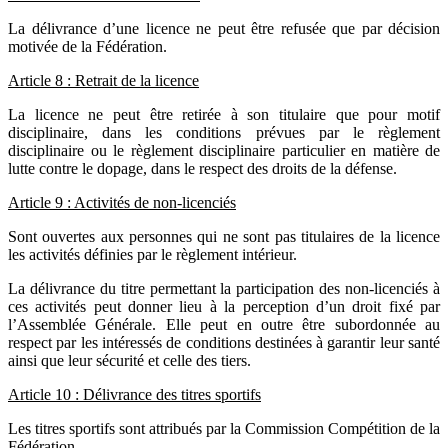
La délivrance d’une licence ne peut être refusée que par décision
motivée de la Fédération.
Article 8 : Retrait de la licence
La licence ne peut être retirée à son titulaire que pour motif
disciplinaire, dans les conditions prévues par le règlement
disciplinaire ou le règlement disciplinaire particulier en matière de
lutte contre le dopage, dans le respect des droits de la défense.
Article 9 : Activités de non-licenciés
Sont ouvertes aux personnes qui ne sont pas titulaires de la licence
les activités définies par le règlement intérieur.
La délivrance du titre permettant la participation des non-licenciés à
ces activités peut donner lieu à la perception d’un droit fixé par
l’Assemblée Générale. Elle peut en outre être subordonnée au
respect par les intéressés de conditions destinées à garantir leur santé
ainsi que leur sécurité et celle des tiers.
Article 10 : Délivrance des titres sportifs
Les titres sportifs sont attribués par la Commission Compétition de la
Fédération.