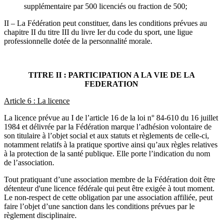
supplémentaire par 500 licenciés ou fraction de 500;
II – La Fédération peut constituer, dans les conditions prévues au
chapitre II du titre III du livre Ier du code du sport, une ligue
professionnelle dotée de la personnalité morale.
TITRE II : PARTICIPATION A LA VIE DE LA
FEDERATION
Article 6 : La licence
La licence prévue au I de l’article 16 de la loi n° 84-610 du 16 juillet
1984 et délivrée par la Fédération marque l’adhésion volontaire de
son titulaire à l’objet social et aux statuts et règlements de celle-ci,
notamment relatifs à la pratique sportive ainsi qu’aux règles relatives
à la protection de la santé publique. Elle porte l’indication du nom
de l’association.
Tout pratiquant d’une association membre de la Fédération doit être
détenteur d'une licence fédérale qui peut être exigée à tout moment.
Le non-respect de cette obligation par une association affiliée, peut
faire l’objet d’une sanction dans les conditions prévues par le
règlement disciplinaire.