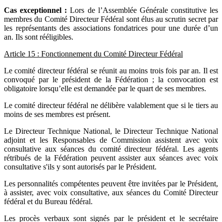
Cas exceptionnel :
Lors de l’Assemblée Générale constitutive les
membres du Comité Directeur Fédéral sont élus au scrutin secret par
les représentants des associations fondatrices pour une durée d’un
an. Ils sont rééligibles.
Article 15 : Fonctionnement du Comité Directeur Fédéral
Le comité directeur fédéral se réunit au moins trois fois par an. Il est
convoqué par le président de la Fédération ; la convocation est
obligatoire lorsqu’elle est demandée par le quart de ses membres.
Le comité directeur fédéral ne délibère valablement que si le tiers au
moins de ses membres est présent.
Le Directeur Technique National, le Directeur Technique National
adjoint et les Responsables de Commission assistent avec voix
consultative aux séances du comité directeur fédéral. Les agents
rétribués de la Fédération peuvent assister aux séances avec voix
consultative s'ils y sont autorisés par le Président.
Les personnalités compétentes peuvent être invitées par le Président,
à assister, avec voix consultative, aux séances du Comité Directeur
fédéral et du Bureau fédéral.
Les procès verbaux sont signés par le président et le secrétaire