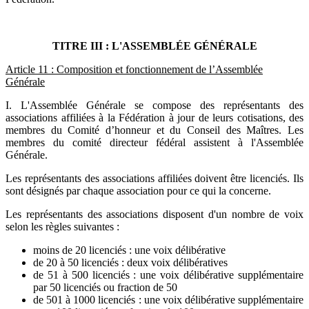
TITRE III : L'ASSEMBLÉE GÉNÉRALE
Article 11 : Composition et fonctionnement de l’Assemblée
Générale
I. L'Assemblée Générale se compose des représentants des
associations affiliées à la Fédération à jour de leurs cotisations, des
membres du Comité d’honneur et du Conseil des Maîtres. Les
membres du comité directeur fédéral assistent à l'Assemblée
Générale.
Les représentants des associations affiliées doivent être licenciés. Ils
sont désignés par chaque association pour ce qui la concerne.
Les représentants des associations disposent d'un nombre de voix
selon les règles suivantes :
moins de 20 licenciés : une voix délibérative
de 20 à 50 licenciés : deux voix délibératives
de 51 à 500 licenciés : une voix délibérative supplémentaire
par 50 licenciés ou fraction de 50
de 501 à 1000 licenciés : une voix délibérative supplémentaire