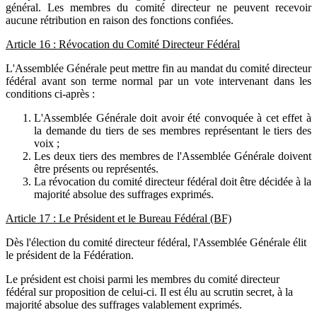
général. Les membres du comité directeur ne peuvent recevoir
aucune rétribution en raison des fonctions confiées.
Article 16 : Révocation du Comité Directeur Fédéral
L'Assemblée Générale peut mettre fin au mandat du comité directeur
fédéral avant son terme normal par un vote intervenant dans les
conditions ci-après :
L'Assemblée Générale doit avoir été convoquée à cet effet à
la demande du tiers de ses membres représentant le tiers des
voix ;
Les deux tiers des membres de l'Assemblée Générale doivent
être présents ou représentés.
La révocation du comité directeur fédéral doit être décidée à la
majorité absolue des suffrages exprimés.
Article 17 : Le Président et le Bureau Fédéral (BF)
Dès l'élection du comité directeur fédéral, l'Assemblée Générale élit
le président de la Fédération.
Le président est choisi parmi les membres du comité directeur
fédéral sur proposition de celui-ci. Il est élu au scrutin secret, à la
majorité absolue des suffrages valablement exprimés.