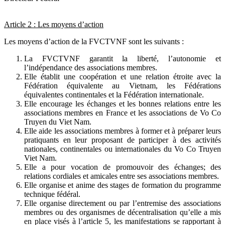
Article 2 : Les moyens d’action
Les moyens d’action de la FVCTVNF sont les suivants :
La FVCTVNF garantit la liberté, l’autonomie et
l’indépendance des associations membres.
Elle établit une coopération et une relation étroite avec la
Fédération équivalente au Vietnam, les Fédérations
équivalentes continentales et la Fédération internationale.
Elle encourage les échanges et les bonnes relations entre les
associations membres en France et les associations de Vo Co
Truyen du Viet Nam.
Elle aide les associations membres à former et à préparer leurs
pratiquants en leur proposant de participer à des activités
nationales, continentales ou internationales du Vo Co Truyen
Viet Nam.
Elle a pour vocation de promouvoir des échanges; des
relations cordiales et amicales entre ses associations membres.
Elle organise et anime des stages de formation du programme
technique fédéral.
Elle organise directement ou par l’entremise des associations
membres ou des organismes de décentralisation qu’elle a mis
en place visés à l’article 5, les manifestations se rapportant à