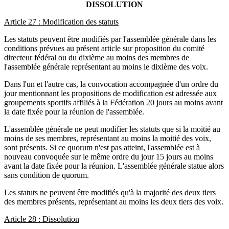
DISSOLUTION
Article 27 : Modification des statuts
Les statuts peuvent être modifiés par l'assemblée générale dans les
conditions prévues au présent article sur proposition du comité
directeur fédéral ou du dixième au moins des membres de
l'assemblée générale représentant au moins le dixième des voix.
Dans l'un et l'autre cas, la convocation accompagnée d'un ordre du
jour mentionnant les propositions de modification est adressée aux
groupements sportifs affiliés à la Fédération 20 jours au moins avant
la date fixée pour la réunion de l'assemblée.
L'assemblée générale ne peut modifier les statuts que si la moitié au
moins de ses membres, représentant au moins la moitié des voix,
sont présents. Si ce quorum n'est pas atteint, l'assemblée est à
nouveau convoquée sur le même ordre du jour 15 jours au moins
avant la date fixée pour la réunion. L'assemblée générale statue alors
sans condition de quorum.
Les statuts ne peuvent être modifiés qu'à la majorité des deux tiers
des membres présents, représentant au moins les deux tiers des voix.
Article 28 : Dissolution