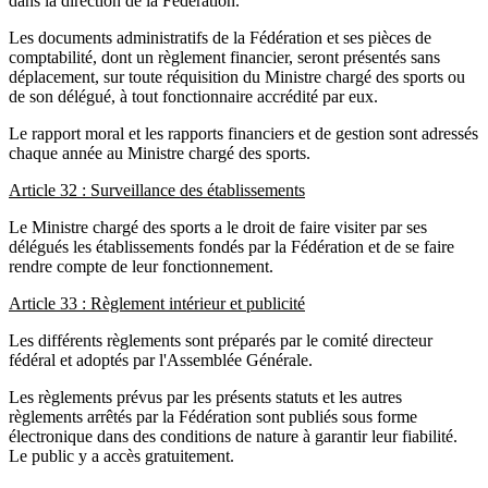
dans la direction de la Fédération.
Les documents administratifs de la Fédération et ses pièces de
comptabilité, dont un règlement financier, seront présentés sans
déplacement, sur toute réquisition du Ministre chargé des sports ou
de son délégué, à tout fonctionnaire accrédité par eux.
Le rapport moral et les rapports financiers et de gestion sont adressés
chaque année au Ministre chargé des sports.
Article 32 : Surveillance des établissements
Le Ministre chargé des sports a le droit de faire visiter par ses
délégués les établissements fondés par la Fédération et de se faire
rendre compte de leur fonctionnement.
Article 33 : Règlement intérieur et publicité
Les différents règlements sont préparés par le comité directeur
fédéral et adoptés par l'Assemblée Générale.
Les règlements prévus par les présents statuts et les autres
règlements arrêtés par la Fédération sont publiés sous forme
électronique dans des conditions de nature à garantir leur fiabilité.
Le public y a accès gratuitement.