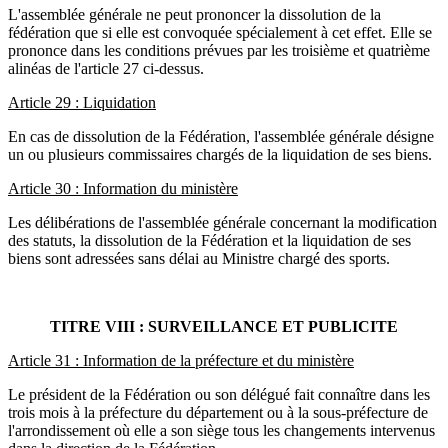
L'assemblée générale ne peut prononcer la dissolution de la
fédération que si elle est convoquée spécialement à cet effet. Elle se
prononce dans les conditions prévues par les troisième et quatrième
alinéas de l'article 27 ci-dessus.
Article 29 : Liquidation
En cas de dissolution de la Fédération, l'assemblée générale désigne
un ou plusieurs commissaires chargés de la liquidation de ses biens.
Article 30 : Information du ministère
Les délibérations de l'assemblée générale concernant la modification
des statuts, la dissolution de la Fédération et la liquidation de ses
biens sont adressées sans délai au Ministre chargé des sports.
TITRE VIII : SURVEILLANCE ET PUBLICITE
Article 31 : Information de la préfecture et du ministère
Le président de la Fédération ou son délégué fait connaître dans les
trois mois à la préfecture du département ou à la sous-préfecture de
l'arrondissement où elle a son siège tous les changements intervenus