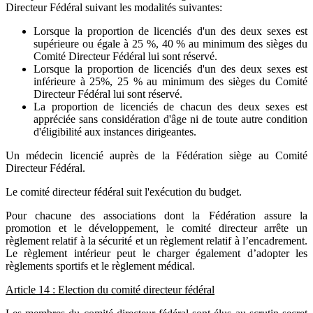
Directeur Fédéral suivant les modalités suivantes:
Lorsque la proportion de licenciés d'un des deux sexes est
supérieure ou égale à 25 %, 40 % au minimum des sièges du
Comité Directeur Fédéral lui sont réservé.
Lorsque la proportion de licenciés d'un des deux sexes est
inférieure à 25%, 25 % au minimum des sièges du Comité
Directeur Fédéral lui sont réservé.
La proportion de licenciés de chacun des deux sexes est
appréciée sans considération d'âge ni de toute autre condition
d'éligibilité aux instances dirigeantes.
Un médecin licencié auprès de la Fédération siège au Comité
Directeur Fédéral.
Le comité directeur fédéral suit l'exécution du budget.
Pour chacune des associations dont la Fédération assure la
promotion et le développement, le comité directeur arrête un
règlement relatif à la sécurité et un règlement relatif à l’encadrement.
Le règlement intérieur peut le charger également d’adopter les
règlements sportifs et le règlement médical.
Article 14 : Election du comité directeur fédéral