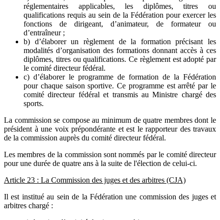
réglementaires applicables, les diplômes, titres ou
qualifications requis au sein de la Fédération pour exercer les
fonctions de dirigeant, d’animateur, de formateur ou
d’entraîneur ;
b) d’élaborer un règlement de la formation précisant les
modalités d’organisation des formations donnant accès à ces
diplômes, titres ou qualifications. Ce règlement est adopté par
le comité directeur fédéral.
c) d’élaborer le programme de formation de la Fédération
pour chaque saison sportive. Ce programme est arrêté par le
comité directeur fédéral et transmis au Ministre chargé des
sports.
La commission se compose au minimum de quatre membres dont le
président à une voix prépondérante et est le rapporteur des travaux
de la commission auprès du comité directeur fédéral.
Les membres de la commission sont nommés par le comité directeur
pour une durée de quatre ans à la suite de l'élection de celui-ci.
Article 23 : La Commission des juges et des arbitres (CJA)
Il est institué au sein de la Fédération une commission des juges et
arbitres chargé :