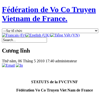
Fédération de Vo Co Truyen
Vietnam de France.
Cương lĩnh
Thứ năm, 06 Tháng 5 2010 17:40
administrateur
STATUTS de la FVCTVNF
Fédération Vo Co Truyen Viet Nam de France