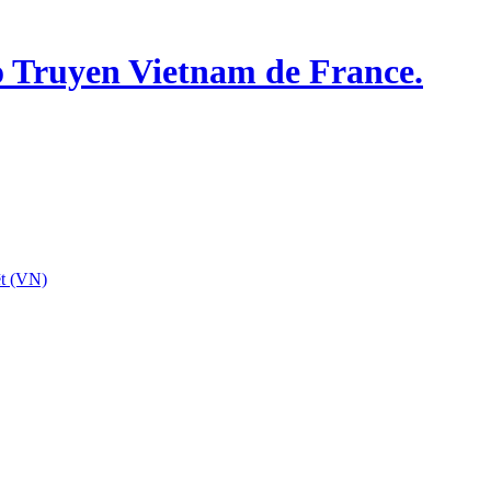
o Truyen Vietnam de France.