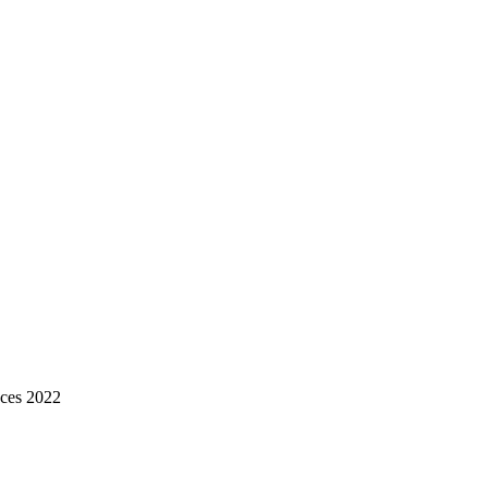
ces 2022