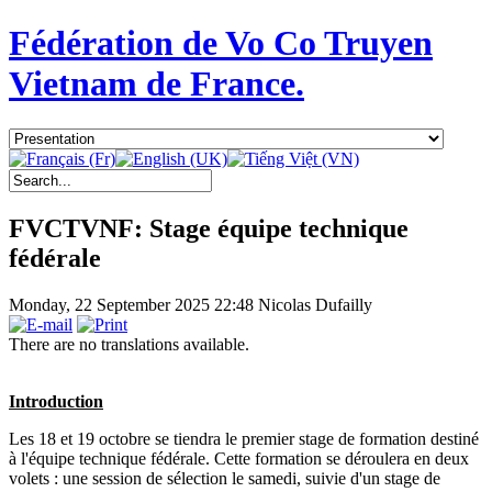
Fédération de Vo Co Truyen
Vietnam de France.
FVCTVNF: Stage équipe technique
fédérale
Monday, 22 September 2025 22:48
Nicolas Dufailly
There are no translations available.
Introduction
Les 18 et 19 octobre se tiendra le premier stage de formation destiné
à l'équipe technique fédérale. Cette formation se déroulera en deux
volets : une session de sélection le samedi, suivie d'un stage de