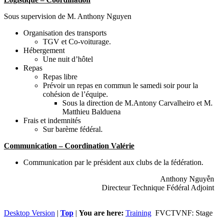
Sous supervision de M. Anthony Nguyen
Organisation des transports
TGV et Co-voiturage.
Hébergement
Une nuit d’hôtel
Repas
Repas libre
Prévoir un repas en commun le samedi soir pour la
cohésion de l’équipe.
Sous la direction de M.Antony Carvalheiro et M.
Matthieu Balduena
Frais et indemnités
Sur barème fédéral.
Communication – Coordination Valérie
Communication par le président aux clubs de la fédération.
Anthony Nguyễn
Directeur Technique Fédéral Adjoint
Desktop Version
|
Top
|
You are here:
Training
FVCTVNF: Stage