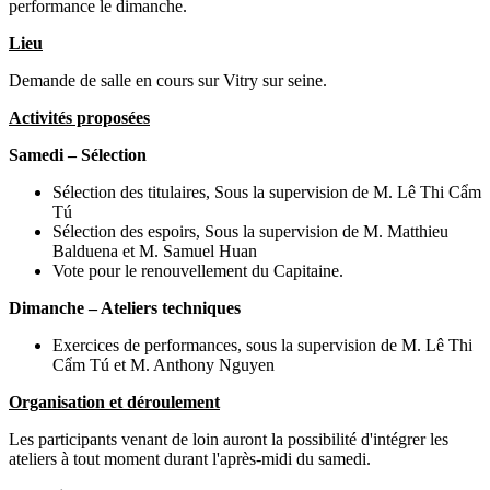
performance le dimanche.
Lieu
Demande de salle en cours sur Vitry sur seine.
Activités proposées
Samedi – Sélection
Sélection des titulaires, Sous la supervision de M. Lê Thi Cẩm
Tú
Sélection des espoirs, Sous la supervision de M. Matthieu
Balduena et M. Samuel Huan
Vote pour le renouvellement du Capitaine.
Dimanche – Ateliers techniques
Exercices de performances, sous la supervision de M. Lê Thi
Cẩm Tú et M. Anthony Nguyen
Organisation et déroulement
Les participants venant de loin auront la possibilité d'intégrer les
ateliers à tout moment durant l'après-midi du samedi.