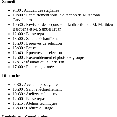
Samedi
9h30 : Accueil des stagiaires
10h00 : Échauffement sous la direction de M.Antony
Carvalheiro
10h30 : Révision des leçons sous la direction de M. Matthieu
Balduena et M. Samuel Huan
12h00 : Pause repas
13h00 : Salut et échauffements
13h30 : Épreuves de sélection
15h30 : Pause
15h45 : Épreuves de sélection
17h00 : Rassemblement et photo de groupe
17h15 : résultats et Salut de Fin
17h00 : Fin de la journée
Dimanche
9h30 : Accueil des stagiaires
10h00 : Salut et échauffement
10h30 : Ateliers techniques
12h00 : Pause repas
13h15 : Ateliers techniques
16h30 : Clôture du stage
Logistique – Coordination