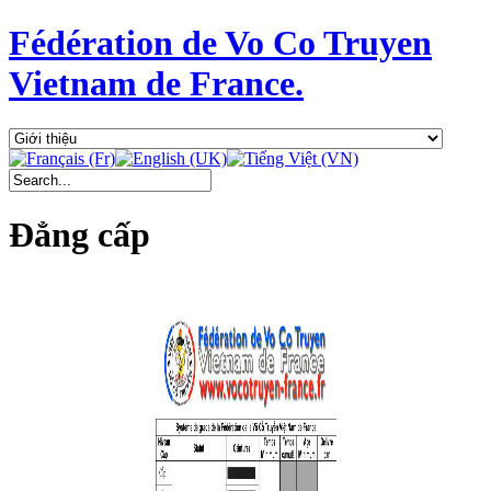
Fédération de Vo Co Truyen
Vietnam de France.
Đẳng cấp