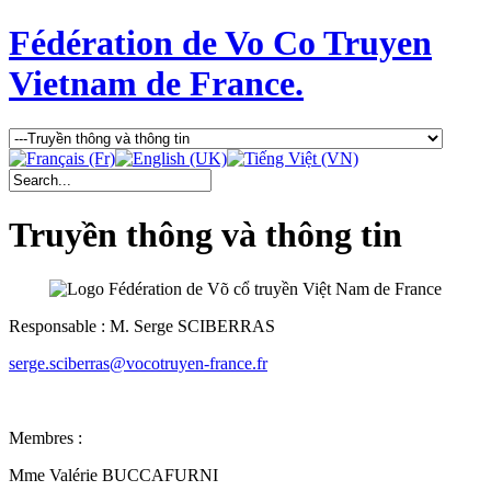
Fédération de Vo Co Truyen
Vietnam de France.
Truyền thông và thông tin
Responsable : M. Serge SCIBERRAS
serge.sciberras@vocotruyen-france.fr
Membres :
Mme Valérie BUCCAFURNI