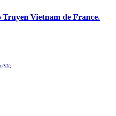
o Truyen Vietnam de France.