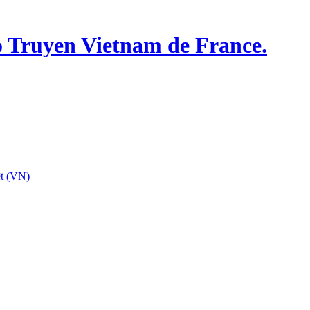
o Truyen Vietnam de France.