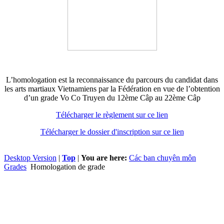
L’homologation est la reconnaissance du parcours du candidat dans
les arts martiaux Vietnamiens par la Fédération en vue de l’obtention
d’un grade Vo Co Truyen du 12ème Câp au 22ème Câp
Télécharger le règlement sur ce lien
Télécharger le dossier d'inscription sur ce lien
Desktop Version
|
Top
|
You are here:
Các ban chuyên môn
Grades
Homologation de grade