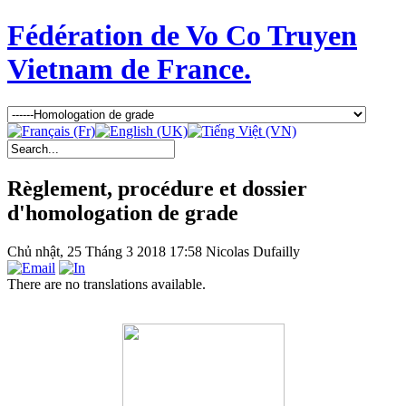
Fédération de Vo Co Truyen
Vietnam de France.
Règlement, procédure et dossier
d'homologation de grade
Chủ nhật, 25 Tháng 3 2018 17:58
Nicolas Dufailly
There are no translations available.