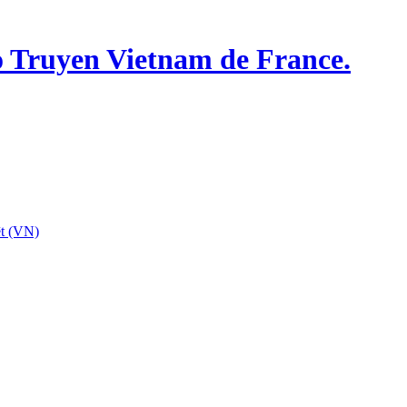
o Truyen Vietnam de France.