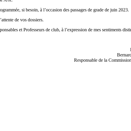
ogrammée, si besoin, à l’occasion des passages de grade de juin 2023.
’attente de vos dossiers.
sponsables et Professeurs de club, à l’expression de mes sentiments dist
Berna
Responsable de la Commission