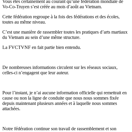
Vous êtes certainement au courant qu’une fédération mondiale de
Vo-Co-Truyen s’est créée au mois d’août au Vietnam.
Cette fédération regroupe à la fois des fédérations et des écoles,
toutes au même niveau.
C’est une manière de rassembler toutes les pratiques d’arts martiaux
du Vietnam au sein d’une même structure.
La FVCTVNF en fait partie bien entendu.
De nombreuses informations circulent sur les réseaux sociaux,
celles-ci n’engagent que leur auteur.
Pour l’instant, je n’ai aucune information officielle qui remettrait en
cause ou non la ligne de conduite que nous nous sommes fixée
depuis maintenant plusieurs années et à laquelle nous sommes
attachées.
Notre fédération continue son travail de rassemblement et son