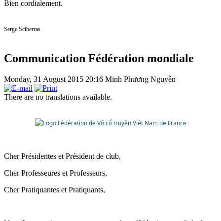
Bien cordialement.
Serge Sciberras
Communication Fédération mondiale
Monday, 31 August 2015 20:16
Minh Phương Nguyễn
There are no translations available.
Cher Présidentes et Président de club,
Cher Professeures et Professeurs,
Cher Pratiquantes et Pratiquants,