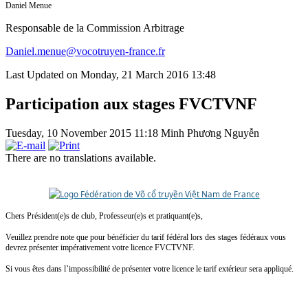
Daniel Menue
Responsable de la Commission Arbitrage
Daniel.menue@vocotruyen-france.fr
Last Updated on Monday, 21 March 2016 13:48
Participation aux stages FVCTVNF
Tuesday, 10 November 2015 11:18
Minh Phương Nguyễn
There are no translations available.
Chers Président(e)s de club, Professeur(e)s et pratiquant(e)s,
Veuillez prendre note que pour bénéficier du tarif fédéral lors des stages fédéraux vous
devrez présenter impérativement votre licence FVCTVNF.
Si vous êtes dans l’impossibilité de présenter votre licence le tarif extérieur sera appliqué.