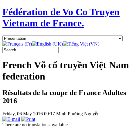
Fédération de Vo Co Truyen
Vietnam de France.
French Võ cổ truyền Việt Nam
federation
Résultats de la coupe de France Adultes
2016
Friday, 06 May 2016 09:17
Minh Phương Nguyễn
There are no translations available.