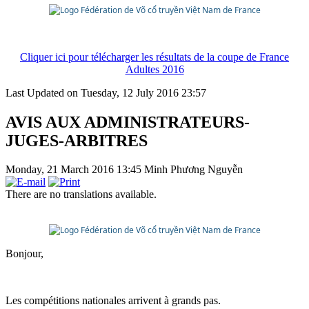
Cliquer ici pour télécharger les résultats de la coupe de France
Adultes 2016
Last Updated on Tuesday, 12 July 2016 23:57
AVIS AUX ADMINISTRATEURS-
JUGES-ARBITRES
Monday, 21 March 2016 13:45
Minh Phương Nguyễn
There are no translations available.
Bonjour,
Les compétitions nationales arrivent à grands pas.