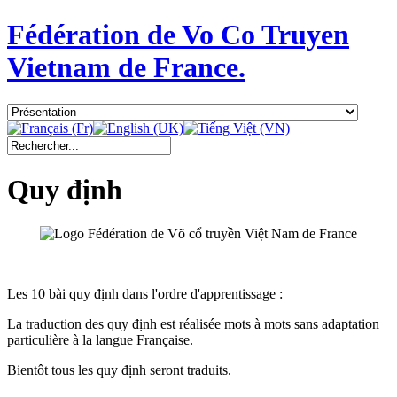
Fédération de Vo Co Truyen
Vietnam de France.
Quy định
Les 10 bài quy định dans l'ordre d'apprentissage :
La traduction des quy định est réalisée mots à mots sans adaptation
particulière à la langue Française.
Bientôt tous les quy định seront traduits.