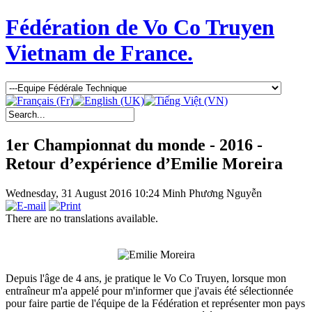
Fédération de Vo Co Truyen
Vietnam de France.
1er Championnat du monde - 2016 -
Retour d’expérience d’Emilie Moreira
Wednesday, 31 August 2016 10:24
Minh Phương Nguyễn
There are no translations available.
Depuis l'âge de 4 ans, je pratique le Vo Co Truyen, lorsque mon
entraîneur m'a appelé pour m'informer que j'avais été sélectionnée
pour faire partie de l'équipe de la Fédération et représenter mon pays