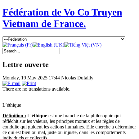
Fédération de Vo Co Truyen
Vietnam de France.
Lettre ouverte
Monday, 19 May 2025 17:44
Nicolas Dufailly
There are no translations available.
L’éthique
Définition :
L’
éthique
est une branche de la philosophie qui
réfléchit sur les valeurs, les principes moraux et les règles de
conduite qui guident les actions humaines. Elle cherche à déterminer
ce qui est bien ou mal, juste ou injuste, dans les comportements
individuels et collectifs.