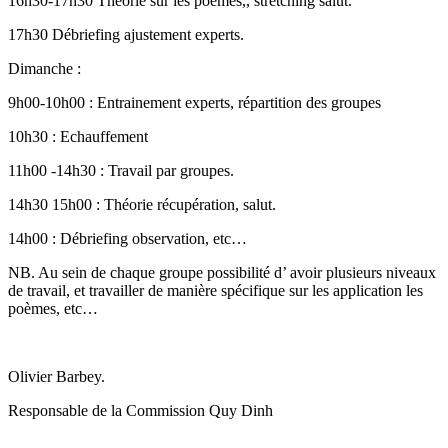
16h30-17h30 Théorie sur les poèmes,, stretching salut.
17h30 Débriefing ajustement experts.
Dimanche :
9h00-10h00 : Entrainement experts, répartition des groupes
10h30 : Echauffement
11h00 -14h30 : Travail par groupes.
14h30 15h00 : Théorie récupération, salut.
14h00 : Débriefing observation, etc…
NB. Au sein de chaque groupe possibilité d’ avoir plusieurs niveaux
de travail, et travailler de manière spécifique sur les application les
poèmes, etc…
Olivier Barbey.
Responsable de la Commission Quy Dinh