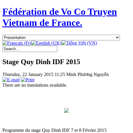
Fédération de Vo Co Truyen
Vietnam de France.
Stage Quy Dinh IDF 2015
Thursday, 22 January 2015 11:25
Minh Phương Nguyễn
There are no translations available.
Programme du stage Quy Dinh IDF 7 et 8 Février 2015