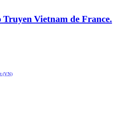
o Truyen Vietnam de France.