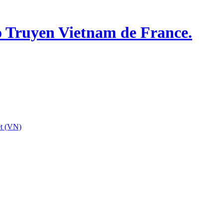
o Truyen Vietnam de France.