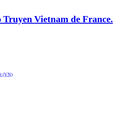
o Truyen Vietnam de France.