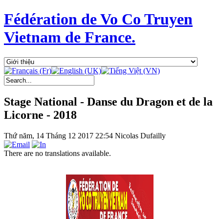
Fédération de Vo Co Truyen
Vietnam de France.
Stage National - Danse du Dragon et de la
Licorne - 2018
Thứ năm, 14 Tháng 12 2017 22:54
Nicolas Dufailly
There are no translations available.