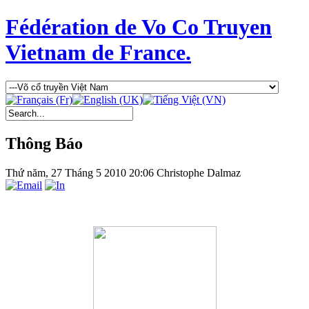
Fédération de Vo Co Truyen
Vietnam de France.
Thông Báo
Thứ năm, 27 Tháng 5 2010 20:06
Christophe Dalmaz