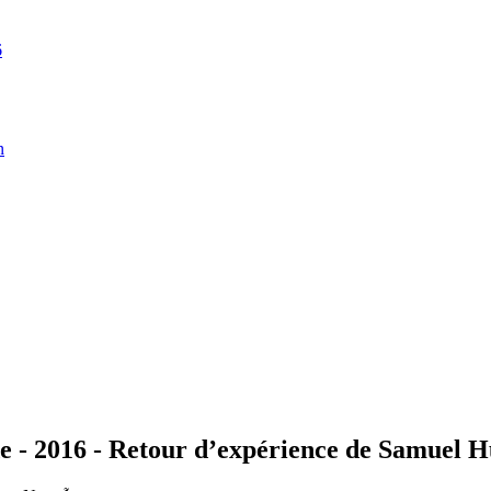
6
n
 - 2016 - Retour d’expérience de Samuel 