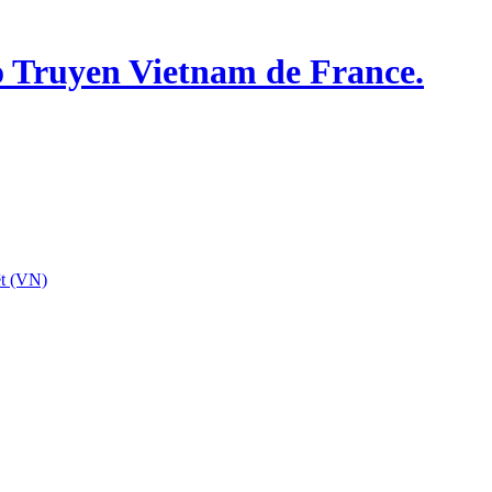
o Truyen Vietnam de France.